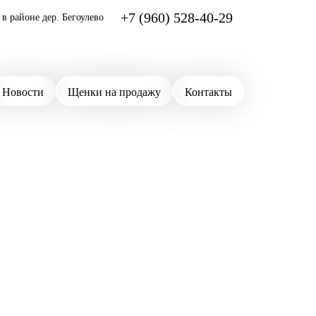
+7 (960) 528-40-29
в районе дер. Бегоулево
Новости
Щенки на продажу
Контакты