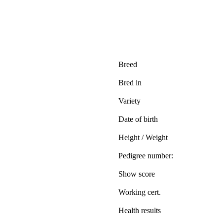
Breed
Bred in
Variety
Date of birth
Height / Weight
Pedigree number:
Show score
Working cert.
Health results