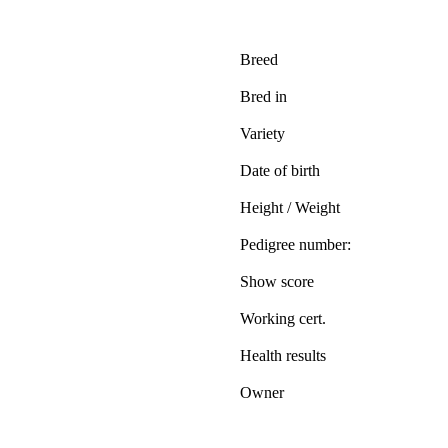
Breed
Bred in
Variety
Date of birth
Height / Weight
Pedigree number:
Show score
Working cert.
Health results
Owner