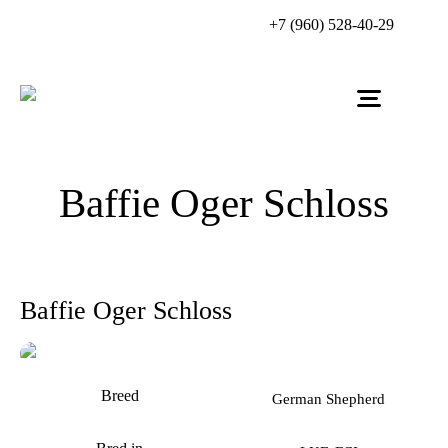
+7 (960) 528-40-29
Baffie Oger Schloss
Baffie Oger Schloss
Breed
German Shepherd