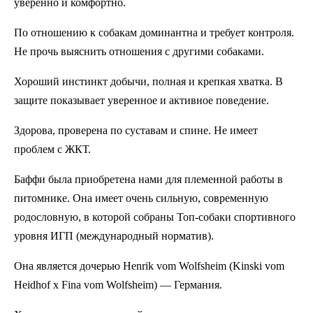
уверенно и комфортно.
По отношению к собакам доминантна и требует контроля.
Не прочь выяснить отношения с другими собаками.
Хороший инстинкт добычи, полная и крепкая хватка. В
защите показывает уверенное и активное поведение.
Здорова, проверена по суставам и спине. Не имеет
проблем с ЖКТ.
Баффи была приобретена нами для племенной работы в
питомнике. Она имеет очень сильную, современную
родословную, в которой собраны Топ-собаки спортивного
уровня ИГП (международный норматив).
Она является дочерью Henrik vom Wolfsheim (Kinski vom
Heidhof x Fina vom Wolfsheim) — Германия.