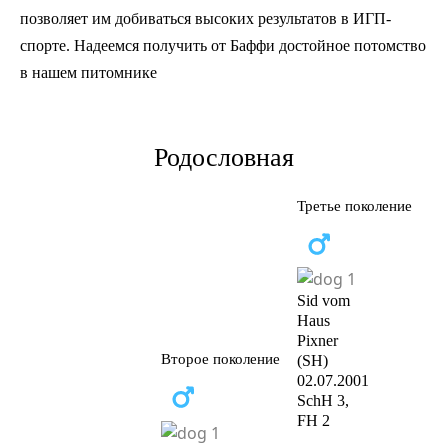
позволяет им добиваться высоких результатов в ИГП-
спорте. Надеемся получить от Баффи достойное потомство
в нашем питомнике
Родословная
Третье поколение
Sid vom
Haus
Pixner
Второе поколение
(SH)
02.07.2001
SchH 3,
FH 2