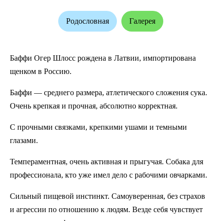
Родословная
Галерея
Баффи Огер Шлосс рождена в Латвии, импортирована
щенком в Россию.
Баффи — среднего размера, атлетического сложения сука.
Очень крепкая и прочная, абсолютно корректная.
С прочными связками, крепкими ушами и темными
глазами.
Темпераментная, очень активная и прыгучая. Собака для
профессионала, кто уже имел дело с рабочими овчарками.
Сильный пищевой инстинкт. Самоуверенная, без страхов
и агрессии по отношению к людям. Везде себя чувствует