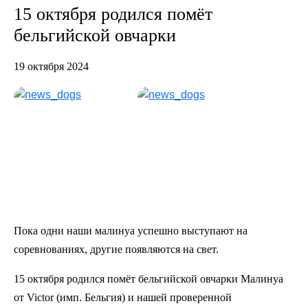
15 октября родился помёт
бельгийской овчарки
19 октября 2024
Пока одни наши малинуа успешно выступают на
соревнованиях, другие появляются на свет.
15 октября родился помёт бельгийской овчарки Малинуа
от Victor (имп. Бельгия) и нашей проверенной