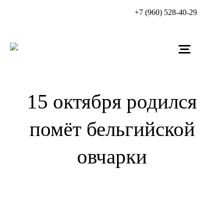
+7 (960) 528-40-29
15 октября родился
помёт бельгийской
овчарки